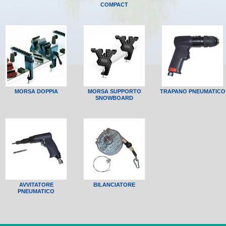
COMPACT
MORSA DOPPIA
MORSA SUPPORTO
TRAPANO PNEUMATICO
SNOWBOARD
AVVITATORE
BILANCIATORE
PNEUMATICO