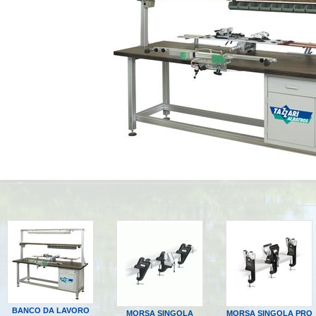
BANCO DA LAVORO
MORSA SINGOLA
MORSA SINGOLA PRO