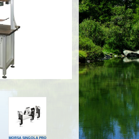
MORSA SINGOLA PRO