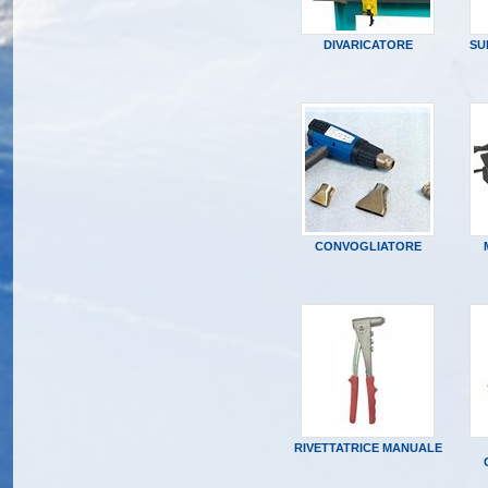
DIVARICATORE
SU
CONVOGLIATORE
RIVETTATRICE MANUALE